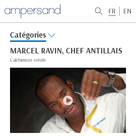
FR
EN
Catégories
MARCEL RAVIN, CHEF ANTILLAIS
L'alchimiste créole