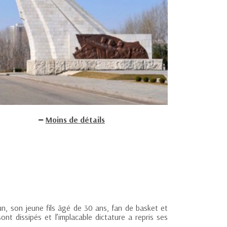
Moins de détails
un, son jeune fils âgé de 30 ans, fan de basket et
ont dissipés et l’implacable dictature a repris ses