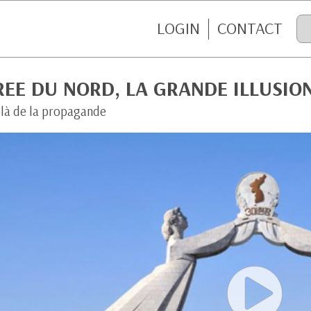
LOGIN
CONTACT
EE DU NORD, LA GRANDE ILLUSIO
là de la propagande