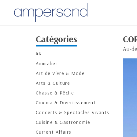
Catégories
COR
Au-de
4K
Animalier
Art de Vivre & Mode
Arts & Culture
Chasse & Pêche
Cinema & Divertissement
Concerts & Spectacles Vivants
Cuisine & Gastronomie
Current Affairs