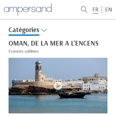
FR
EN
Catégories
OMAN, DE LA MER A L'ENCENS
Evasions sublimes