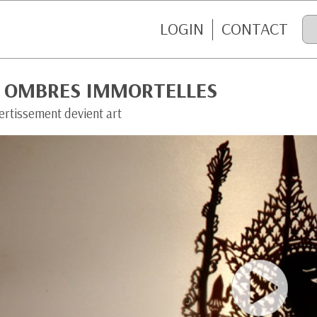
LOGIN
CONTACT
S OMBRES IMMORTELLES
ertissement devient art