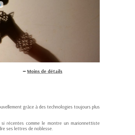
Moins de détails
ouvellement grâce à des technologies toujours plus
s si récentes comme le montre un marionnettiste
ndre ses lettres de noblesse.