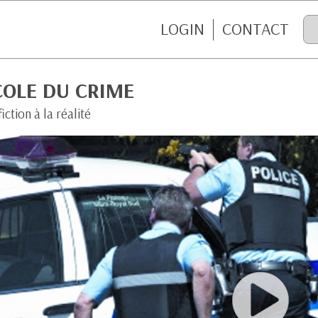
LOGIN
CONTACT
COLE DU CRIME
fiction à la réalité