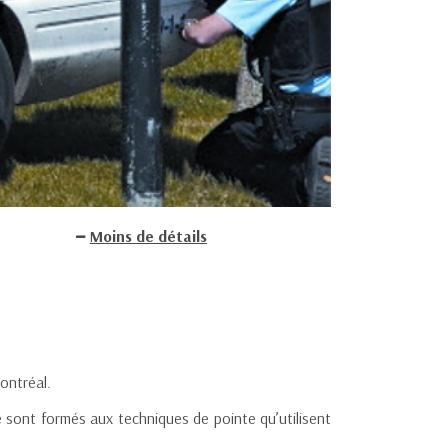
Moins de détails
ontréal.
ce sont formés aux techniques de pointe qu’utilisent