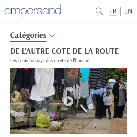
FR
EN
Catégories
DE L'AUTRE COTE DE LA ROUTE
Les roms au pays des droits de l'homme