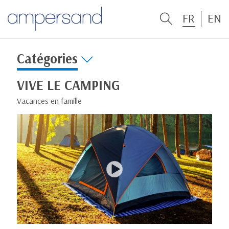
FR
EN
Catégories
VIVE LE CAMPING
Vacances en famille