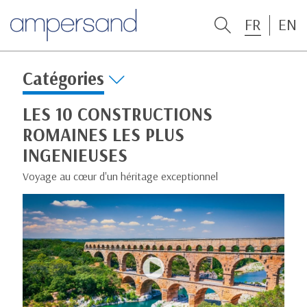
FR
EN
Catégories
LES 10 CONSTRUCTIONS
ROMAINES LES PLUS
INGENIEUSES
Voyage au cœur d'un héritage exceptionnel