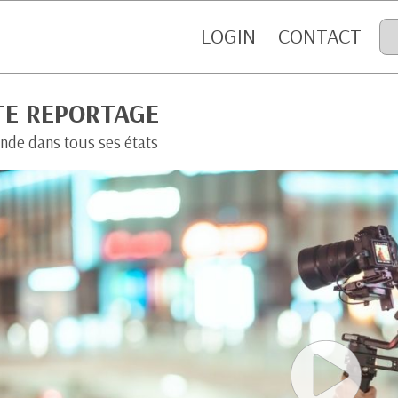
LOGIN
CONTACT
TE REPORTAGE
nde dans tous ses états