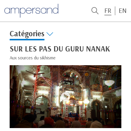
FR
EN
Catégories
SUR LES PAS DU GURU NANAK
Aux sources du sikhisme