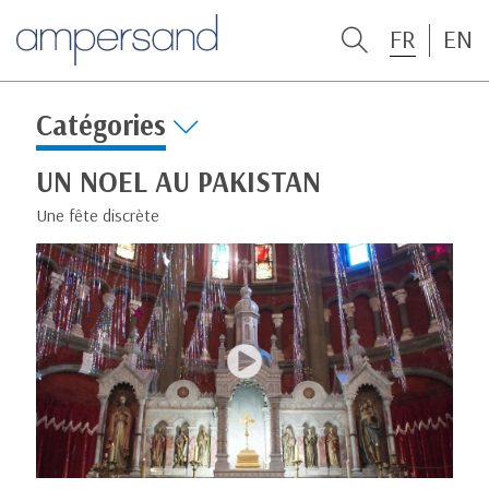
FR
EN
Catégories
UN NOEL AU PAKISTAN
Une fête discrète