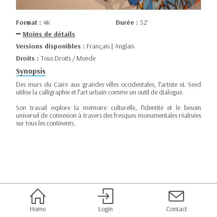
Format :
4K
Durée :
52’
Moins de détails
Versions disponibles :
Français | Anglais
Droits :
Tous Droits / Monde
Synopsis
Des murs du Caire aux grandes villes occidentales, l’artiste eL Seed
utilise la calligraphie et l’art urbain comme un outil de dialogue.
Son travail explore la mémoire culturelle, l’identité et le besoin
universel de connexion à travers des fresques monumentales réalisées
sur tous les continents.
Home
Login
Contact