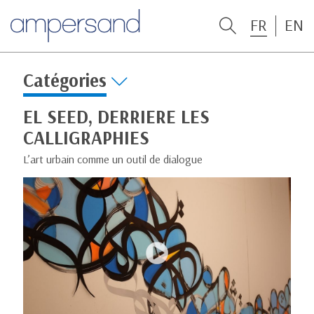
FR
EN
Catégories
EL SEED, DERRIERE LES
CALLIGRAPHIES
L’art urbain comme un outil de dialogue