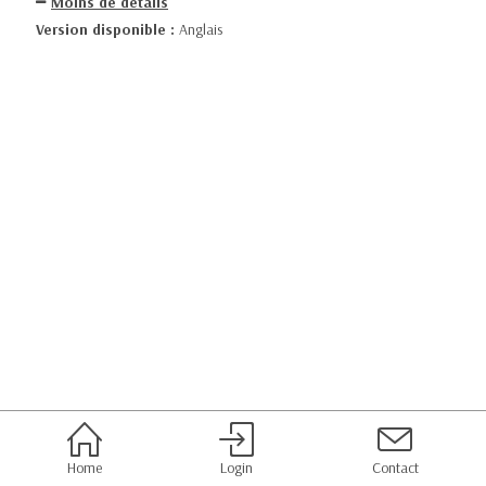
Moins de détails
Version disponible :
Anglais
Home
Login
Contact