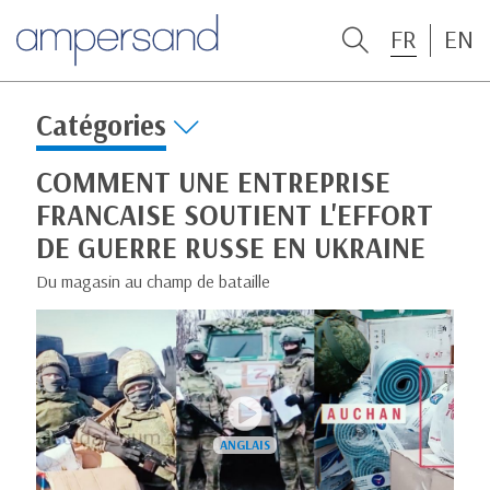
FR
EN
Catégories
COMMENT UNE ENTREPRISE
FRANCAISE SOUTIENT L'EFFORT
DE GUERRE RUSSE EN UKRAINE
Du magasin au champ de bataille