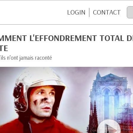
LOGIN
CONTACT
MMENT L'EFFONDREMENT TOTAL D
TE
ils n’ont jamais raconté