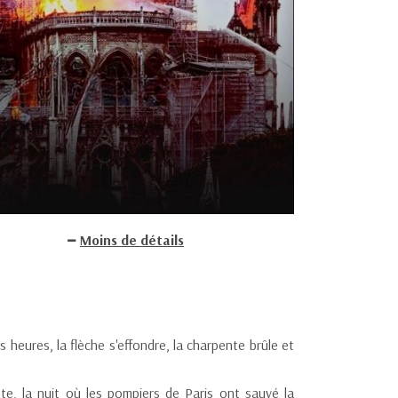
Moins de détails
heures, la flèche s'effondre, la charpente brûle et
te, la nuit où les pompiers de Paris ont sauvé la