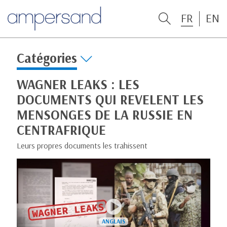
FR
EN
Catégories
WAGNER LEAKS : LES
DOCUMENTS QUI REVELENT LES
MENSONGES DE LA RUSSIE EN
CENTRAFRIQUE
Leurs propres documents les trahissent