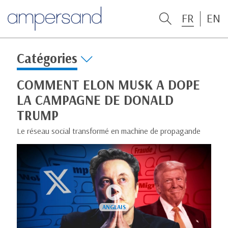
FR
EN
Catégories
COMMENT ELON MUSK A DOPE
LA CAMPAGNE DE DONALD
TRUMP
Le réseau social transformé en machine de propagande