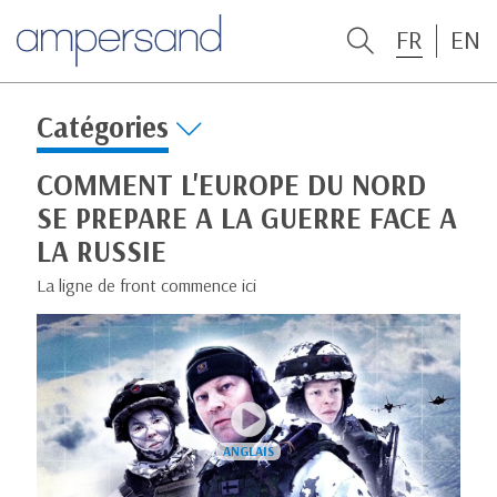
FR
EN
Catégories
COMMENT L'EUROPE DU NORD
SE PREPARE A LA GUERRE FACE A
LA RUSSIE
La ligne de front commence ici