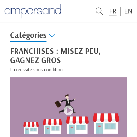
FR
EN
Catégories
FRANCHISES : MISEZ PEU,
GAGNEZ GROS
La réussite sous condition