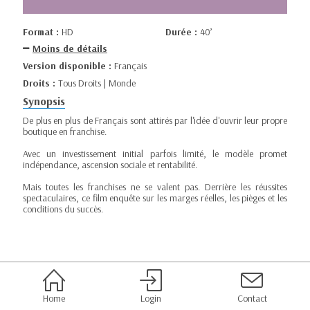
Format :
HD
Durée :
40’
Moins de détails
Version disponible :
Français
Droits :
Tous Droits | Monde
Synopsis
De plus en plus de Français sont attirés par l'idée d'ouvrir leur propre
boutique en franchise.
Avec un investissement initial parfois limité, le modèle promet
indépendance, ascension sociale et rentabilité.
Mais toutes les franchises ne se valent pas. Derrière les réussites
spectaculaires, ce film enquête sur les marges réelles, les pièges et les
conditions du succès.
Home
Login
Contact