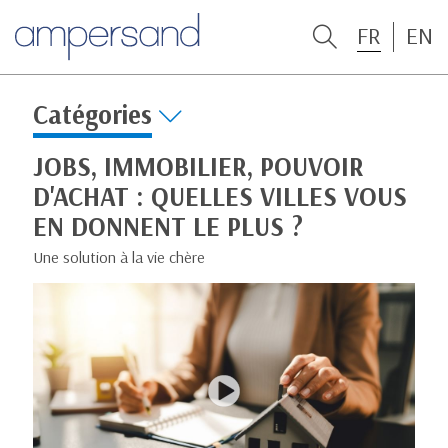
FR
EN
Catégories
JOBS, IMMOBILIER, POUVOIR
D'ACHAT : QUELLES VILLES VOUS
EN DONNENT LE PLUS ?
Une solution à la vie chère