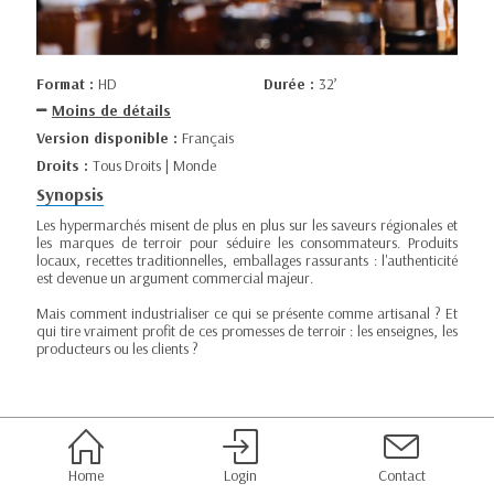
Format :
HD
Durée :
32’
Moins de détails
Version disponible :
Français
Droits :
Tous Droits | Monde
Synopsis
Les hypermarchés misent de plus en plus sur les saveurs régionales et
les marques de terroir pour séduire les consommateurs. Produits
locaux, recettes traditionnelles, emballages rassurants : l'authenticité
est devenue un argument commercial majeur.
Mais comment industrialiser ce qui se présente comme artisanal ? Et
qui tire vraiment profit de ces promesses de terroir : les enseignes, les
producteurs ou les clients ?
Home
Login
Contact