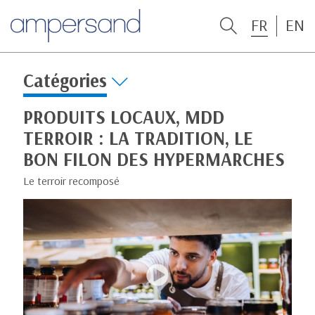
FR
EN
Catégories
PRODUITS LOCAUX, MDD
TERROIR : LA TRADITION, LE
BON FILON DES HYPERMARCHES
Le terroir recomposé