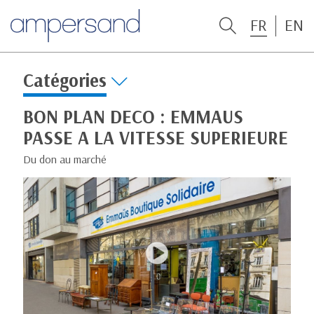
FR
EN
Catégories
BON PLAN DECO : EMMAUS
PASSE A LA VITESSE SUPERIEURE
Du don au marché