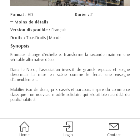
Format :
HD
Durée :
5’
Moins de détails
Version disponible :
Français
Droits :
Tous Droits | Monde
Synopsis
Emmaüs change d’échelle et transforme la seconde main en une
véritable alternative déco.
Dans le Nord, l'association investit de grands espaces et soigne
désormais la mise en scène comme le ferait une enseigne
d'ameublement.
Mobilier issu de dons, prix cassés et parcours inspiré du commerce
classique : un nouveau modèle solidaire qui séduit bien au-delà du
public habituel.
Home
Login
Contact