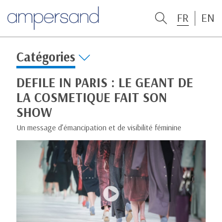
FR
EN
Catégories
DEFILE IN PARIS : LE GEANT DE
LA COSMETIQUE FAIT SON
SHOW
Un message d’émancipation et de visibilité féminine