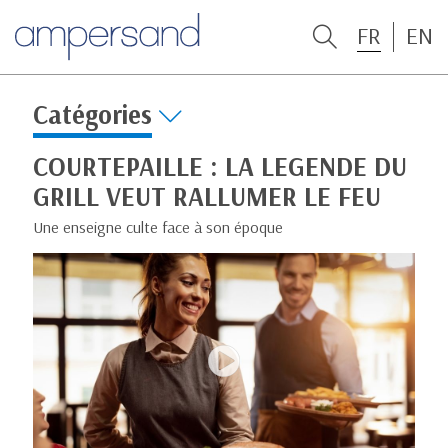
FR
EN
Catégories
COURTEPAILLE : LA LEGENDE DU
GRILL VEUT RALLUMER LE FEU
Une enseigne culte face à son époque