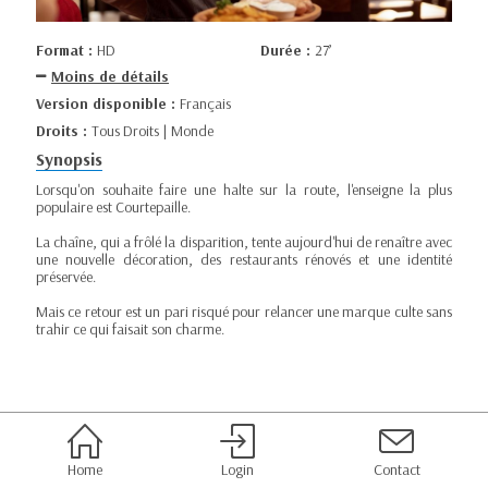
Format :
HD
Durée :
27’
Moins de détails
Version disponible :
Français
Droits :
Tous Droits | Monde
Synopsis
Lorsqu'on souhaite faire une halte sur la route, l'enseigne la plus
populaire est Courtepaille.
La chaîne, qui a frôlé la disparition, tente aujourd'hui de renaître avec
une nouvelle décoration, des restaurants rénovés et une identité
préservée.
Mais ce retour est un pari risqué pour relancer une marque culte sans
trahir ce qui faisait son charme.
Home
Login
Contact