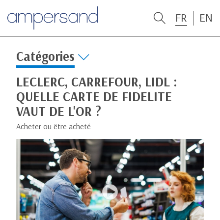
FR
EN
Catégories
LECLERC, CARREFOUR, LIDL :
QUELLE CARTE DE FIDELITE
VAUT DE L'OR ?
Acheter ou être acheté