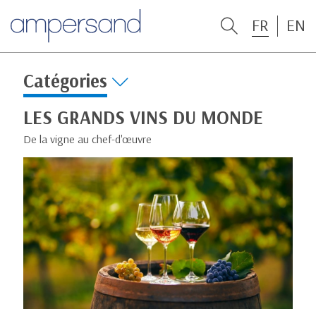
FR
EN
Catégories
LES GRANDS VINS DU MONDE
De la vigne au chef-d'œuvre