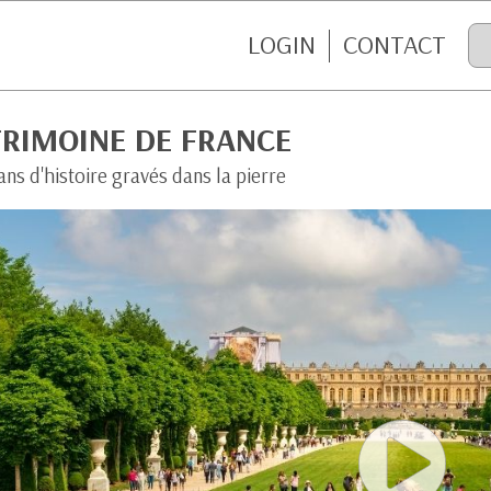
LOGIN
CONTACT
TRIMOINE DE FRANCE
ans d'histoire gravés dans la pierre