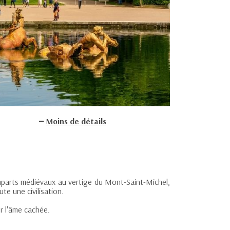
Moins de détails
emparts médiévaux au vertige du Mont-Saint-Michel,
te une civilisation.
r l'âme cachée.