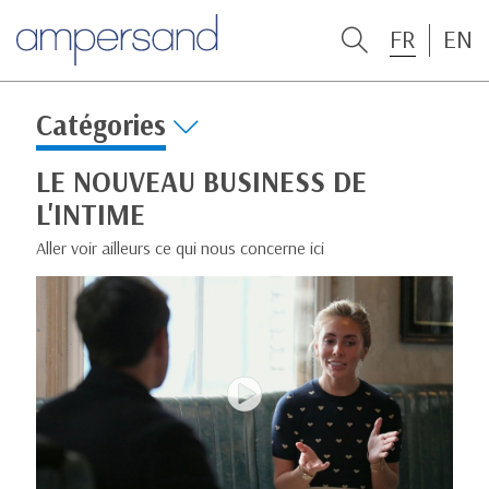
FR
EN
Catégories
LE NOUVEAU BUSINESS DE
L'INTIME
Aller voir ailleurs ce qui nous concerne ici