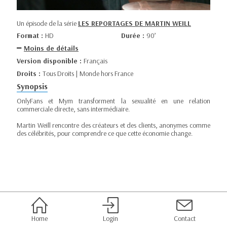
Un épisode de la série
LES REPORTAGES DE MARTIN WEILL
Format :
HD
Durée :
90’
Moins de détails
Version disponible :
Français
Droits :
Tous Droits | Monde hors France
Synopsis
OnlyFans et Mym transforment la sexualité en une relation
commerciale directe, sans intermédiaire.
Martin Weill rencontre des créateurs et des clients, anonymes comme
des célébrités, pour comprendre ce que cette économie change.
Home
Login
Contact