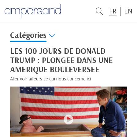
FR
EN
Catégories
LES 100 JOURS DE DONALD
TRUMP : PLONGEE DANS UNE
AMERIQUE BOULEVERSEE
Aller voir ailleurs ce qui nous concerne ici