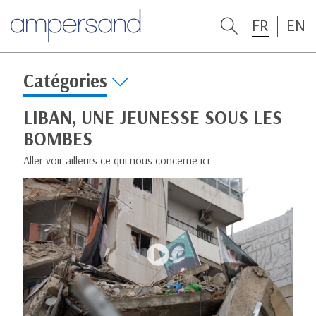
FR
EN
Catégories
LIBAN, UNE JEUNESSE SOUS LES
BOMBES
Aller voir ailleurs ce qui nous concerne ici