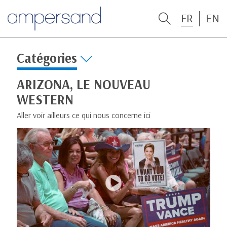
FR
EN
Catégories
ARIZONA, LE NOUVEAU
WESTERN
Aller voir ailleurs ce qui nous concerne ici