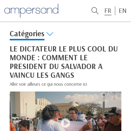
FR
EN
Catégories
LE DICTATEUR LE PLUS COOL DU
MONDE : COMMENT LE
PRESIDENT DU SALVADOR A
VAINCU LES GANGS
Aller voir ailleurs ce qui nous concerne ici