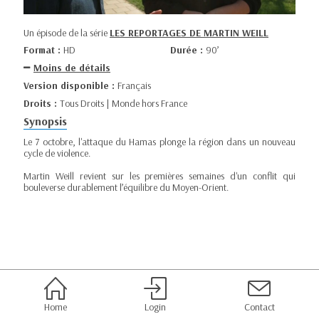
Un épisode de la série
LES REPORTAGES DE MARTIN WEILL
Format :
HD
Durée :
90’
Moins de détails
Version disponible :
Français
Droits :
Tous Droits | Monde hors France
Synopsis
Le 7 octobre, l'attaque du Hamas plonge la région dans un nouveau
cycle de violence.
Martin Weill revient sur les premières semaines d'un conflit qui
bouleverse durablement l’équilibre du Moyen-Orient.
Home
Login
Contact