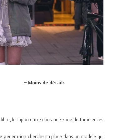
Moins de détails
 libre, le Japon entre dans une zone de turbulences
ne génération cherche sa place dans un modèle qui