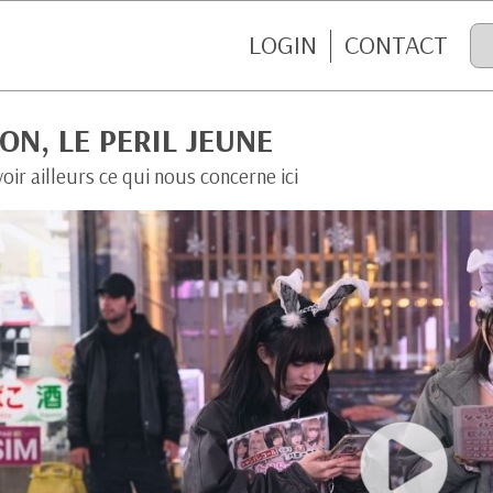
LOGIN
CONTACT
ON, LE PERIL JEUNE
voir ailleurs ce qui nous concerne ici