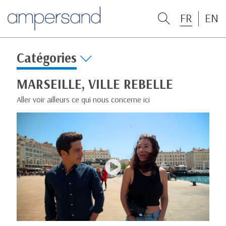
FR
EN
Catégories
MARSEILLE, VILLE REBELLE
Aller voir ailleurs ce qui nous concerne ici