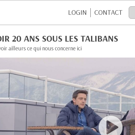
LOGIN
CONTACT
IR 20 ANS SOUS LES TALIBANS
voir ailleurs ce qui nous concerne ici