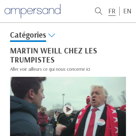
FR
EN
Catégories
MARTIN WEILL CHEZ LES
TRUMPISTES
Aller voir ailleurs ce qui nous concerne ici