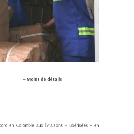
Moins de détails
.
ecord en Colombie aux livraisons « ubérisées » en