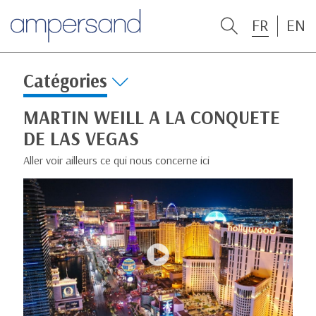
FR
EN
Catégories
MARTIN WEILL A LA CONQUETE
DE LAS VEGAS
Aller voir ailleurs ce qui nous concerne ici