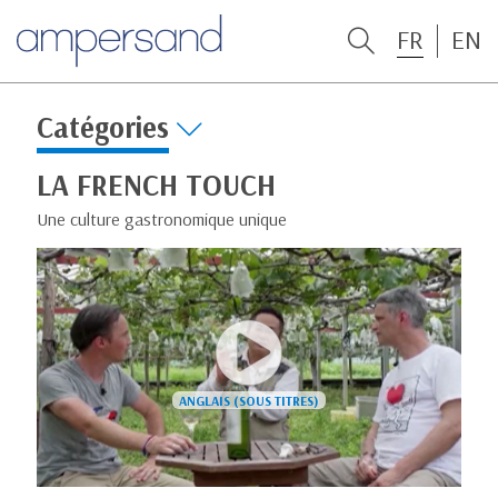
FR
EN
Catégories
LA FRENCH TOUCH
Une culture gastronomique unique