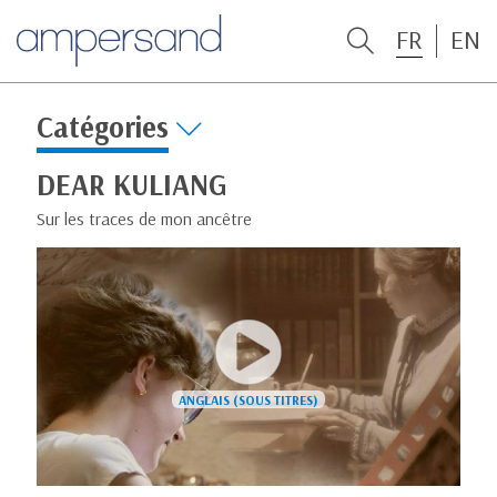
FR
EN
Catégories
DEAR KULIANG
Sur les traces de mon ancêtre