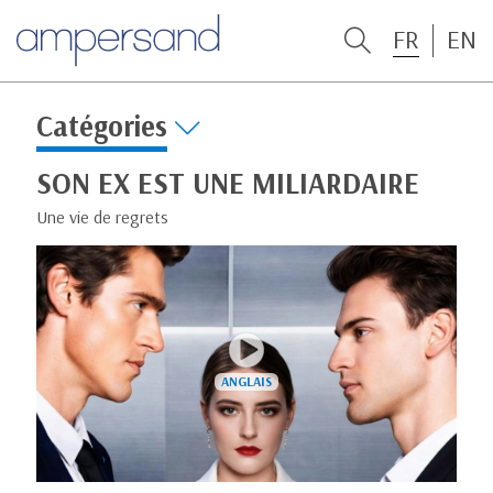
FR
EN
Catégories
SON EX EST UNE MILIARDAIRE
Une vie de regrets