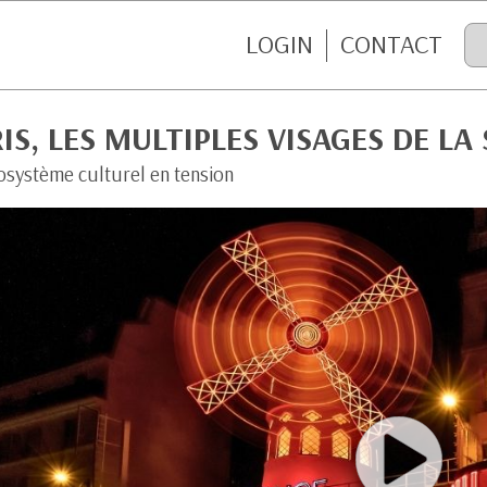
LOGIN
CONTACT
IS, LES MULTIPLES VISAGES DE LA
osystème culturel en tension