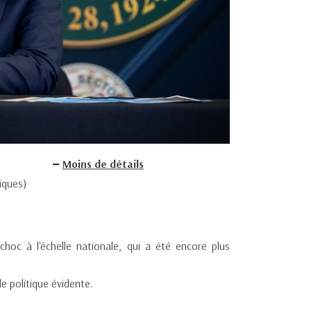
Moins de détails
iques)
hoc à l'échelle nationale, qui a été encore plus
e politique évidente.