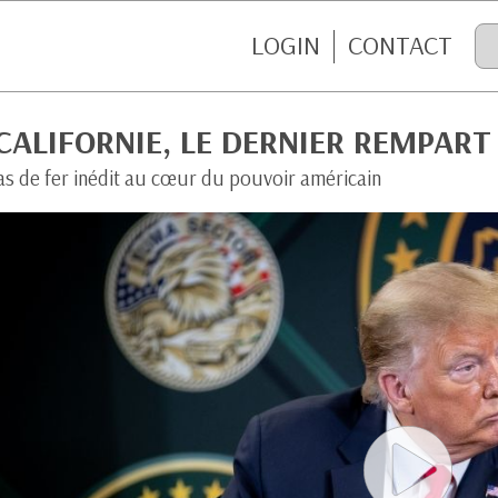
LOGIN
CONTACT
CALIFORNIE, LE DERNIER REMPART
as de fer inédit au cœur du pouvoir américain