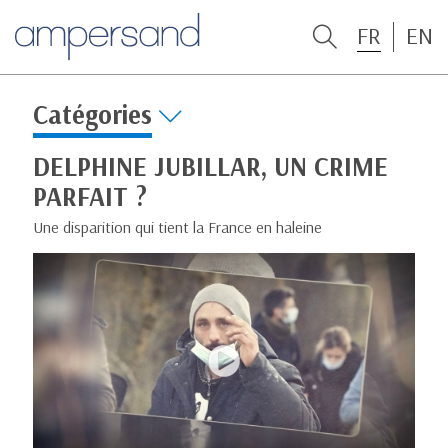
FR
EN
Catégories
DELPHINE JUBILLAR, UN CRIME
PARFAIT ?
Une disparition qui tient la France en haleine