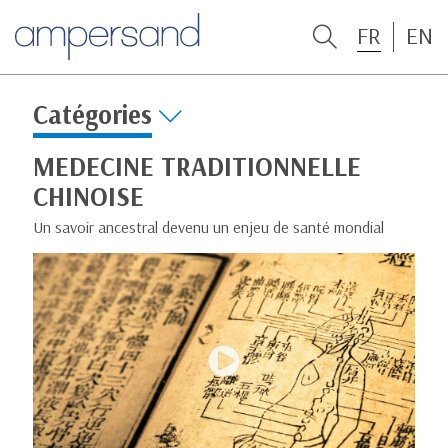
FR
EN
Catégories
MEDECINE TRADITIONNELLE
CHINOISE
Un savoir ancestral devenu un enjeu de santé mondial