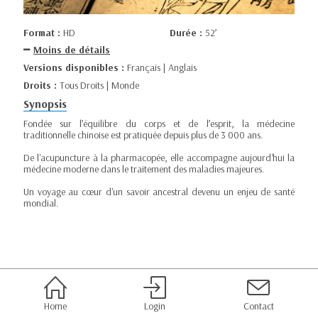
Format :
HD
Durée :
52’
Moins de détails
Versions disponibles :
Français | Anglais
Droits :
Tous Droits | Monde
Synopsis
Fondée sur l’équilibre du corps et de l’esprit, la médecine
traditionnelle chinoise est pratiquée depuis plus de 3 000 ans.
De l'acupuncture à la pharmacopée, elle accompagne aujourd'hui la
médecine moderne dans le traitement des maladies majeures.
Un voyage au cœur d'un savoir ancestral devenu un enjeu de santé
mondial.
Home
Login
Contact