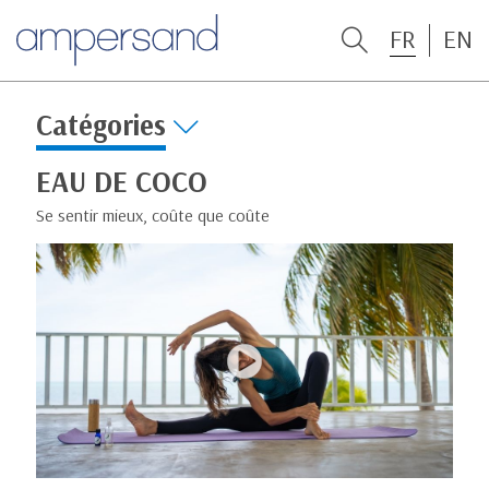
FR
EN
Catégories
EAU DE COCO
Se sentir mieux, coûte que coûte