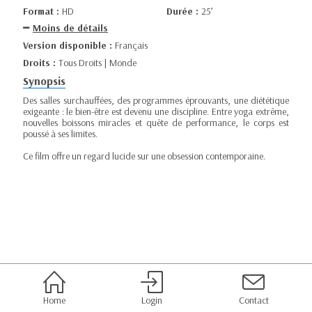
Format :
HD
Durée :
25’
Moins de détails
Version disponible :
Français
Droits :
Tous Droits | Monde
Synopsis
Des salles surchauffées, des programmes éprouvants, une diététique
exigeante : le bien-être est devenu une discipline. Entre yoga extrême,
nouvelles boissons miracles et quête de performance, le corps est
poussé à ses limites.
Ce film offre un regard lucide sur une obsession contemporaine.
Home
Login
Contact