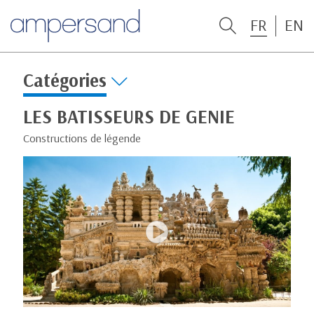
FR
EN
Catégories
LES BATISSEURS DE GENIE
Constructions de légende