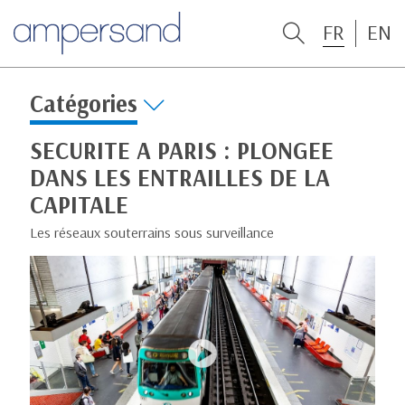
FR
EN
Catégories
SECURITE A PARIS : PLONGEE
DANS LES ENTRAILLES DE LA
CAPITALE
Les réseaux souterrains sous surveillance