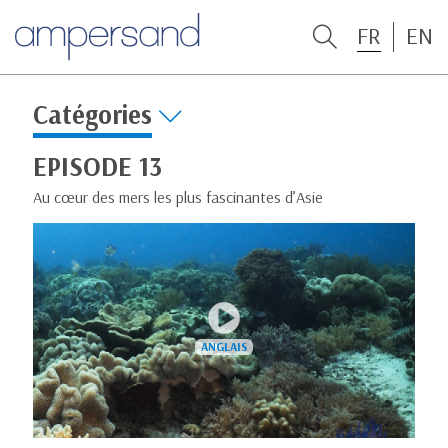
FR
EN
Catégories
EPISODE 13
Au cœur des mers les plus fascinantes d’Asie